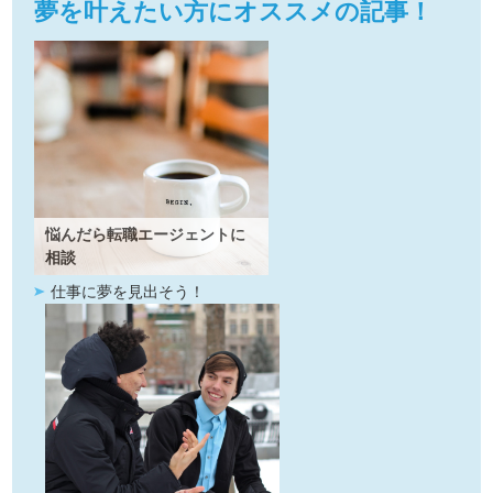
夢を叶えたい方にオススメの記事！
悩んだら転職エージェントに
相談
仕事に夢を見出そう！