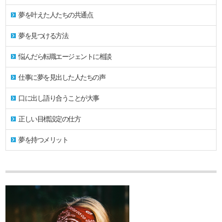
夢を叶えた人たちの共通点
夢を見つける方法
悩んだら転職エージェントに相談
仕事に夢を見出した人たちの声
口に出し語り合うことが大事
正しい目標設定の仕方
夢を持つメリット