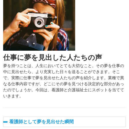
仕事に夢を見出した人たちの声
夢を持つことは、人生においてとても大切なこと。その夢を仕事の
中に見出せたら、より充実した日々を送ることができます。そこ
で、実際に仕事で夢を見出せた人たちの声を紹介します。業種で異
なる仕事内容ですが、どこにその夢を見つける決定的な部分があっ
たのでしょうか。今回は、看護師と介護福祉士にスポットを当てて
いきます。
看護師として夢を見出せた瞬間