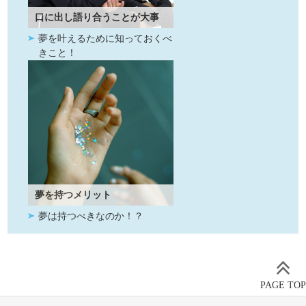
口に出し語り合うことが大事
夢を叶えるために知っておくべ
きこと！
夢を持つメリット
夢は持つべきなのか！？
PAGE TOP