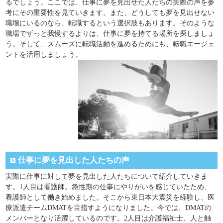
るでしょう。ここでは、仕事に夢を見出せた人たちの実際の声を参
考にその重要性を見ていきます。また、どうしても夢を見出せない
職場にいるのなら、転職するという選択肢もあります。そのような
職場でずっと我慢するよりは、仕事に夢を持てる場所を探しましょ
う。そして、スムーズに転職活動を進めるためにも、転職エージェ
ントを活用しましょう。
仕事に夢を見出した人たちの声
実際に仕事に対して夢を見出した人たちについて紹介していきま
す。1人目は看護師。急性期の仕事にやりがいを感じていたため、
看護師として働き始めました。そこから東日本大震災を経験し、医
療派遣チームDMATを目指すようになりました。今では、DMATの
メンバーとなり活躍しているのです。2人目は介護福祉士。人と触