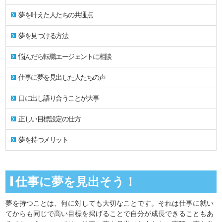
夢を叶えた人たちの共通点
夢を見つける方法
悩んだら転職エージェントに相談
仕事に夢を見出した人たちの声
口に出し語り合うことが大事
正しい目標設定の仕方
夢を持つメリット
仕事に夢を見出そう！
夢を持つことは、何に対しても大切なことです。それは仕事に就い
てからも同じで高い目標を掲げることで自分が成長できることもあ