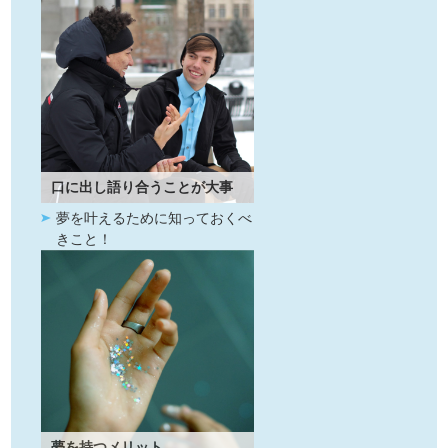
口に出し語り合うことが大事
夢を叶えるために知っておくべ
きこと！
夢を持つメリット