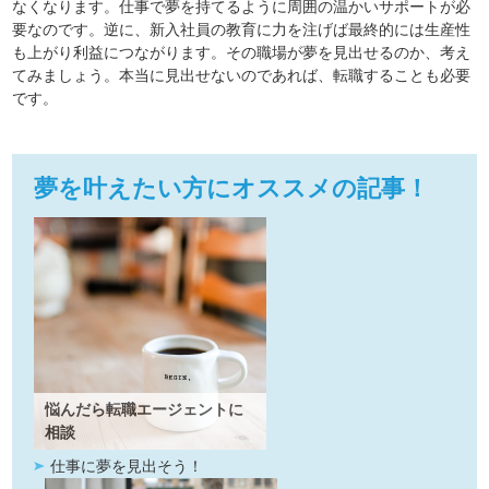
なくなります。仕事で夢を持てるように周囲の温かいサポートが必
要なのです。逆に、新入社員の教育に力を注げば最終的には生産性
も上がり利益につながります。その職場が夢を見出せるのか、考え
てみましょう。本当に見出せないのであれば、転職することも必要
です。
夢を叶えたい方にオススメの記事！
悩んだら転職エージェントに
相談
仕事に夢を見出そう！