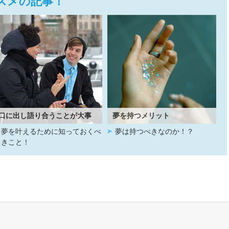
スメの記事！
口に出し語り合うことが大事
夢を持つメリット
夢を叶えるために知っておくべ
夢は持つべきなのか！？
きこと！