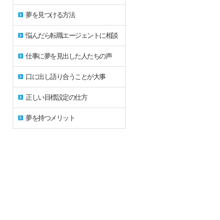
夢を見つける方法
悩んだら転職エージェントに相談
仕事に夢を見出した人たちの声
口に出し語り合うことが大事
正しい目標設定の仕方
夢を持つメリット