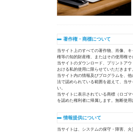
著作権・商標について
当サイト上のすべての著作物、肖像、キ
権等の知的財産権、またはその使用権そ
当サイトのダウンロード、プリントアウ
おける私的使用に限らせていただきます
当サイト内の情報及びプログラムを、他
法で認められている範囲を超えて、当サ
い。
当サイトに表示されている商標（ロゴマ
を認めた権利者に帰属します。無断使用
情報提供について
当サイトは、システムの保守・障害、火