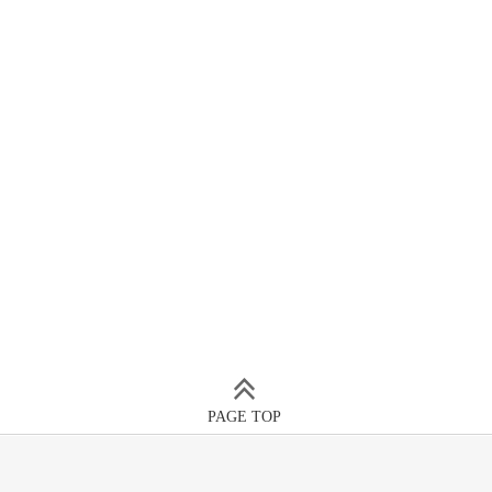
PAGE TOP