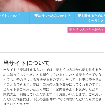
サイトについて
夢は持つべきなのか！？
夢を叶えるために
くべきこと
夢を持つ人たちへ紹介す
当サイトについて
当サイト「夢は叶えるもの」では、夢を持つ方法から夢を叶えるた
めに知っておくべきことを紹介しています。たとえ夢を持っていな
くても、夢の見つける方法があるのです。そして、仕事に夢を見出
すこともできます。夢は、自分の人生を豊かにしてくれるのです。
当サイトをご利用いただく前に、下記内容をよくお読みいただき、
同意の上、利用していただきますようお願いいたします。ご利用い
ただいた場合には、下記の諸条件すべてに同意いただいたものとさ
せていただきます。