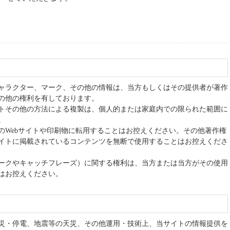
ャラクター、マーク、その他の情報は、当方もしくはその提供者が著作
の他の権利を有しております。
トその他の方法による複製は、個人的または家庭内での限られた範囲に
。
のWebサイトや印刷物に転用することはお控えください。その他著作権
イトに掲載されているコンテンツを無断で使用することはお控えくださ
ークやキャッチフレーズ）に関する権利は、当方または当方がその使用
はお控えください。
災・停電、地震等の天災、その他運用・技術上、当サイトの情報提供を