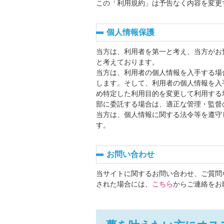
この「利用規約」は予告なく内容を変更
個人情報保護
当方は、利用者を第一と考え、当方がお
と考えております。
当方は、利用者の個人情報を入手する場
します。そして、利用者の個人情報を入
め特定した利用目的を変更して利用する
部に委託する場合は、適正な管理・監督
当方は、個人情報に関する法令等を遵守
す。
お問い合わせ
当サイトに関するお問い合わせ、ご質問
された場合には、
こちら
からご連絡をお