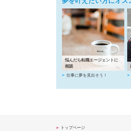
夢を叶えたい方にオス
悩んだら転職エージェントに
相談
仕事に夢を見出そう！
トップページ